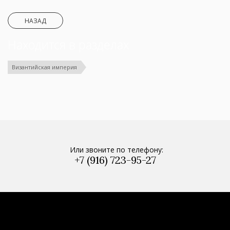
НАЗАД
Находится в разделах
Византийская империя
Или звоните по телефону:
+7 (916) 723-95-27