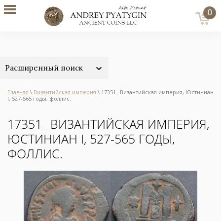
0
Расширенный поиск
Главная
\
Византийская империя
\ 17351_ Византийская империя, Юстиниан
I, 527-565 годы, фоллис.
17351_ ВИЗАНТИЙСКАЯ ИМПЕРИЯ,
ЮСТИНИАН I, 527-565 ГОДЫ,
ФОЛЛИС.