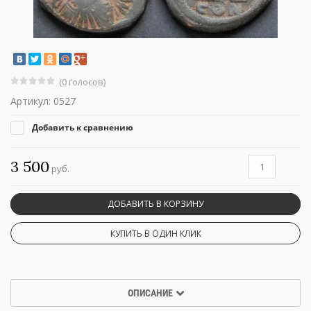
(0 голосов)
Артикул:
0527
Добавить к сравнению
3 500
руб.
ДОБАВИТЬ В КОРЗИНУ
КУПИТЬ В ОДИН КЛИК
ОПИСАНИЕ