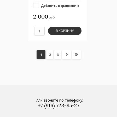
Добавить к сравнению
2 000
руб.
В КОРЗИНУ
1
2
3
Или звоните по телефону:
+7 (916) 723-95-27