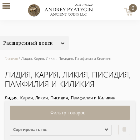
0
Расширенный поиск
Главная
\ Лидия, Кария, Ликия, Писидия, Памфилия и Киликия
ЛИДИЯ, КАРИЯ, ЛИКИЯ, ПИСИДИЯ,
ПАМФИЛИЯ И КИЛИКИЯ
Лидия, Кария, Ликия, Писидия, Памфилия и Киликия
Фильтр товаров
Сортировать по: