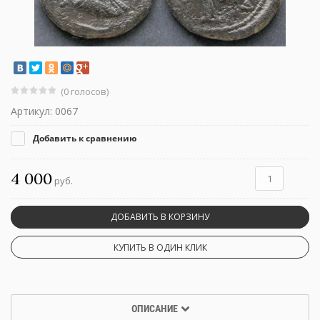
(0 голосов)
Артикул:
0067
Добавить к сравнению
4 000
руб.
ДОБАВИТЬ В КОРЗИНУ
КУПИТЬ В ОДИН КЛИК
ОПИСАНИЕ