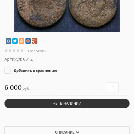
(0 голосов)
Артикул:
0012
Добавить к сравнению
6 000
руб.
НЕТ В НАЛИЧИИ
ОПИСАНИЕ