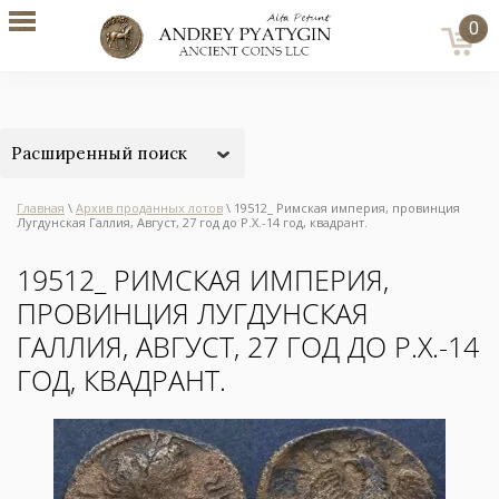
0
Расширенный поиск
Главная
\
Архив проданных лотов
\ 19512_ Римская империя, провинция
Лугдунская Галлия, Август, 27 год до Р.Х.-14 год, квадрант.
19512_ РИМСКАЯ ИМПЕРИЯ,
ПРОВИНЦИЯ ЛУГДУНСКАЯ
ГАЛЛИЯ, АВГУСТ, 27 ГОД ДО Р.Х.-14
ГОД, КВАДРАНТ.