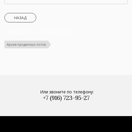
НАЗАД
Находится в разделах
Архив проданных лотов
Или звоните по телефону:
+7 (916) 723-95-27