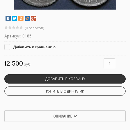
(0 голосов)
Артикул:
0185
Добавить к сравнению
12 500
руб.
ДОБАВИТЬ В КОРЗИНУ
КУПИТЬ В ОДИН КЛИК
ОПИСАНИЕ