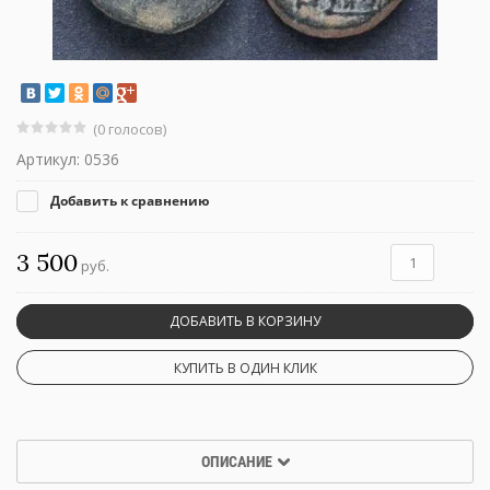
(0 голосов)
Артикул:
0536
Добавить к сравнению
3 500
руб.
ДОБАВИТЬ В КОРЗИНУ
КУПИТЬ В ОДИН КЛИК
ОПИСАНИЕ