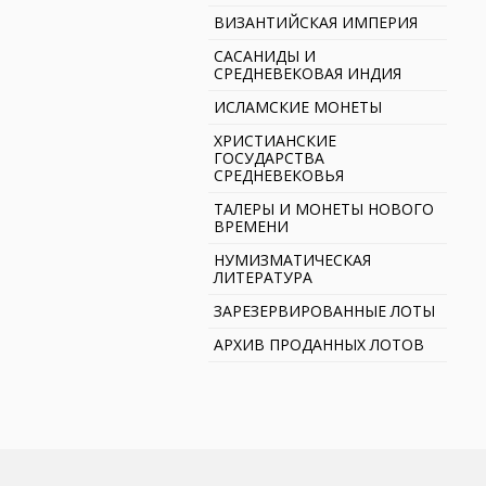
ВИЗАНТИЙСКАЯ ИМПЕРИЯ
САСАНИДЫ И
СРЕДНЕВЕКОВАЯ ИНДИЯ
ИСЛАМСКИЕ МОНЕТЫ
ХРИСТИАНСКИЕ
ГОСУДАРСТВА
СРЕДНЕВЕКОВЬЯ
ТАЛЕРЫ И МОНЕТЫ НОВОГО
ВРЕМЕНИ
НУМИЗМАТИЧЕСКАЯ
ЛИТЕРАТУРА
ЗАРЕЗЕРВИРОВАННЫЕ ЛОТЫ
АРХИВ ПРОДАННЫХ ЛОТОВ