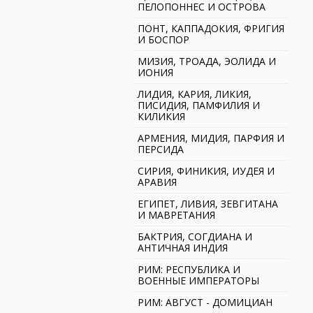
ПЕЛОПОННЕС И ОСТРОВА
ПОНТ, КАППАДОКИЯ, ФРИГИЯ
И БОСПОР
МИЗИЯ, ТРОАДА, ЭОЛИДА И
ИОНИЯ
ЛИДИЯ, КАРИЯ, ЛИКИЯ,
ПИСИДИЯ, ПАМФИЛИЯ И
КИЛИКИЯ
АРМЕНИЯ, МИДИЯ, ПАРФИЯ И
ПЕРСИДА
СИРИЯ, ФИНИКИЯ, ИУДЕЯ И
АРАВИЯ
ЕГИПЕТ, ЛИВИЯ, ЗЕВГИТАНА
И МАВРЕТАНИЯ
БАКТРИЯ, СОГДИАНА И
АНТИЧНАЯ ИНДИЯ
РИМ: РЕСПУБЛИКА И
ВОЕННЫЕ ИМПЕРАТОРЫ
РИМ: АВГУСТ - ДОМИЦИАН