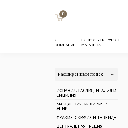
0
О
ВОПРОСЫ ПО РАБОТЕ
КОМПАНИИ
МАГАЗИНА
Расширенный поиск
ИСПАНИЯ, ГАЛЛИЯ, ИТАЛИЯ И
СИЦИЛИЯ
МАКЕДОНИЯ, ИЛЛИРИЯ И
ЭПИР
ФРАКИЯ, СКИФИЯ И ТАВРИДА
ЦЕНТРАЛЬНАЯ ГРЕЦИЯ,