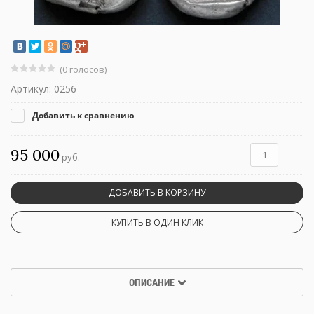
(0 голосов)
Артикул:
0256
Добавить к сравнению
95 000
руб.
ДОБАВИТЬ В КОРЗИНУ
КУПИТЬ В ОДИН КЛИК
ОПИСАНИЕ