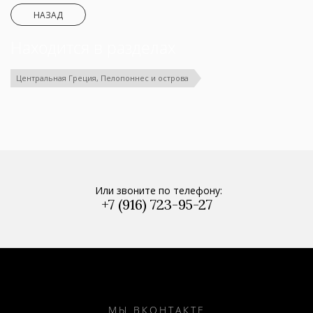
НАЗАД
Находится в разделах
Центральная Греция, Пелопоннес и острова
Или звоните по телефону:
+7 (916) 723-95-27
МЫ ВКОНТАКТЕ