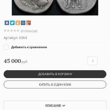
(0 голосов)
Артикул:
0364
Добавить к сравнению
45 000
руб.
ДОБАВИТЬ В КОРЗИНУ
КУПИТЬ В ОДИН КЛИК
ОПИСАНИЕ