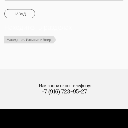
НАЗАД
Находится в разделах
Македония, Иллирия и Эпир
Или звоните по телефону:
+7 (916) 723-95-27