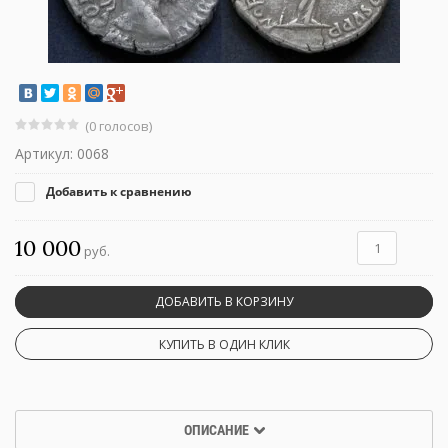
(0 голосов)
Артикул:
0068
Добавить к сравнению
10 000
руб.
ДОБАВИТЬ В КОРЗИНУ
КУПИТЬ В ОДИН КЛИК
ОПИСАНИЕ